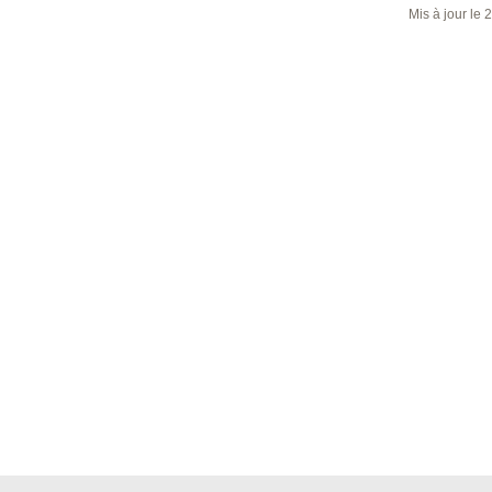
Mis à jour le