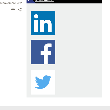
Nous suivre :
 26 novembre 2025